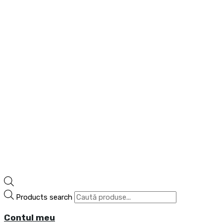
Products search
Contul meu