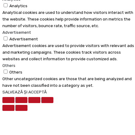
Analytics
Analytical cookies are used to understand how visitors interact with
the website. These cookies help provide information on metrics the
number of visitors, bounce rate, traffic source, etc.
Advertisement
Advertisement
Advertisement cookies are used to provide visitors with relevant ads
and marketing campaigns. These cookies track visitors across
websites and collect information to provide customized ads.
Others
Others
Other uncategorized cookies are those that are being analyzed and
have not been classified into a category as yet.
SALVEAZĂ ȘI ACCEPTĂ