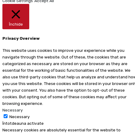
Cookie Settings
Accept All
Închide
Privacy Overview
This website uses cookies to improve your experience while you
navigate through the website. Out of these, the cookies that are
categorized as necessary are stored on your browser as they are
essential for the working of basic functionalities of the website. We
also use third-party cookies that help us analyze and understand ho
you use this website. These cookies will be stored in your browser onl
with your consent. You also have the option to opt-out of these
cookies. But opting out of some of these cookies may affect your
browsing experience.
Necessary
Necessary
Întotdeauna activate
Necessary cookies are absolutely essential for the website to