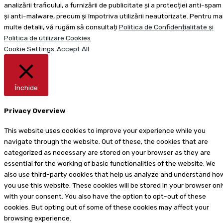
analizării traficului, a furnizării de publicitate și a protecției anti-spam
și anti-malware, precum și împotriva utilizării neautorizate. Pentru ma
multe detalii, vă rugăm să consultați
Politica de Confidențialitate și
Politica de utilizare Cookies
Cookie Settings
Accept All
Închide
Privacy Overview
This website uses cookies to improve your experience while you
navigate through the website. Out of these, the cookies that are
categorized as necessary are stored on your browser as they are
essential for the working of basic functionalities of the website. We
also use third-party cookies that help us analyze and understand ho
you use this website. These cookies will be stored in your browser onl
with your consent. You also have the option to opt-out of these
cookies. But opting out of some of these cookies may affect your
browsing experience.