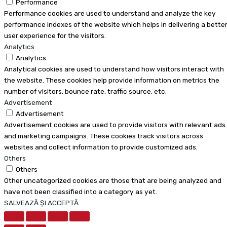
Performance
Performance cookies are used to understand and analyze the key
performance indexes of the website which helps in delivering a bette
user experience for the visitors.
Analytics
Analytics
Analytical cookies are used to understand how visitors interact with
the website. These cookies help provide information on metrics the
number of visitors, bounce rate, traffic source, etc.
Advertisement
Advertisement
Advertisement cookies are used to provide visitors with relevant ads
and marketing campaigns. These cookies track visitors across
websites and collect information to provide customized ads.
Others
Others
Other uncategorized cookies are those that are being analyzed and
have not been classified into a category as yet.
SALVEAZĂ ȘI ACCEPTĂ