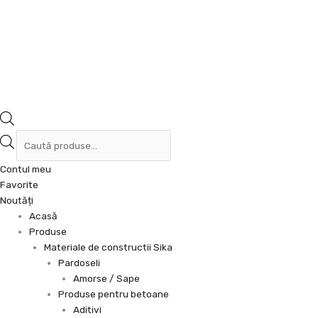
Contul meu
Favorite
Noutăți
Acasă
Produse
Materiale de constructii Sika
Pardoseli
Amorse / Sape
Produse pentru betoane
Aditivi