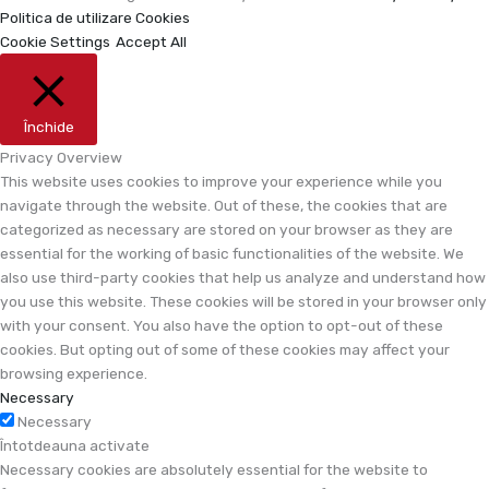
Politica de utilizare Cookies
Cookie Settings
Accept All
Închide
Privacy Overview
This website uses cookies to improve your experience while you
navigate through the website. Out of these, the cookies that are
categorized as necessary are stored on your browser as they are
essential for the working of basic functionalities of the website. We
also use third-party cookies that help us analyze and understand how
you use this website. These cookies will be stored in your browser only
with your consent. You also have the option to opt-out of these
cookies. But opting out of some of these cookies may affect your
browsing experience.
Necessary
Necessary
Întotdeauna activate
Necessary cookies are absolutely essential for the website to