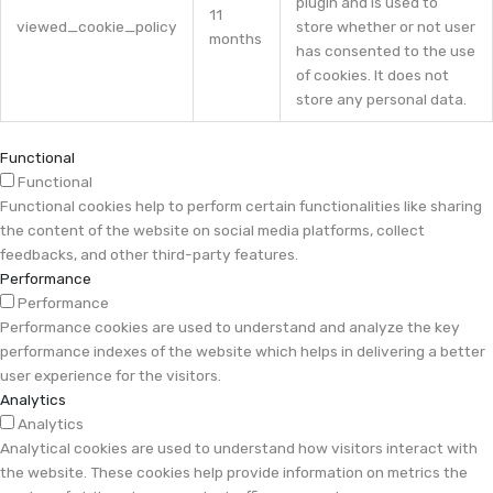
plugin and is used to
11
viewed_cookie_policy
store whether or not user
months
has consented to the use
of cookies. It does not
store any personal data.
Functional
Functional
Functional cookies help to perform certain functionalities like sharing
the content of the website on social media platforms, collect
feedbacks, and other third-party features.
Performance
Performance
Performance cookies are used to understand and analyze the key
performance indexes of the website which helps in delivering a better
user experience for the visitors.
Analytics
Analytics
Analytical cookies are used to understand how visitors interact with
the website. These cookies help provide information on metrics the