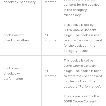
checkbox-necessary
months
consent for the cookies
in the category
"Necessary".
This cookie is set by
GDPR Cookie Consent
cookielawinfo-
11
plugin. The cookie is used
checkbox-others
months
to store the user consent
for the cookies in the
category "Other.
This cookie is set by
GDPR Cookie Consent
cookielawinfo-
11
plugin. The cookie is used
checkbox-
months
to store the user consent
performance
for the cookies in the
category "Performance".
The cookie is set by the
GDPR Cookie Consent