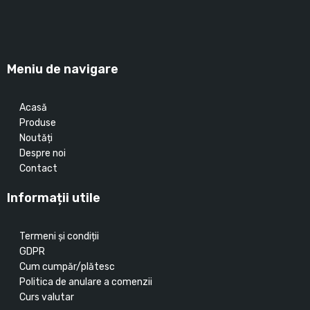
Meniu de navigare
Acasă
Produse
Noutăți
Despre noi
Contact
Informații utile
Termeni și condiții
GDPR
Cum cumpăr/plătesc
Politica de anulare a comenzii
Curs valutar