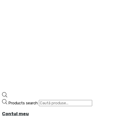
Products search
Contul meu