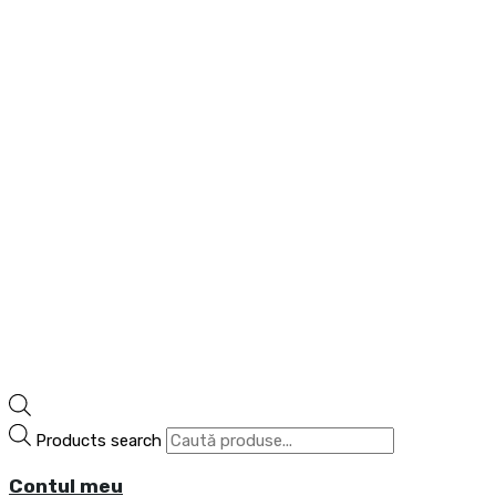
Products search
Contul meu