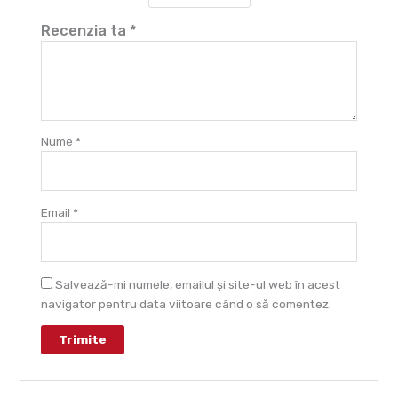
Recenzia ta
*
Nume
*
Email
*
Salvează-mi numele, emailul și site-ul web în acest
navigator pentru data viitoare când o să comentez.