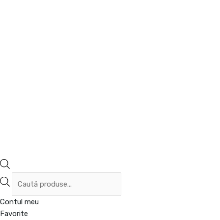
Contul meu
Favorite