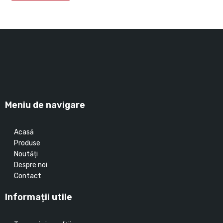
Meniu de navigare
Acasă
Produse
Noutăți
Despre noi
Contact
Informații utile