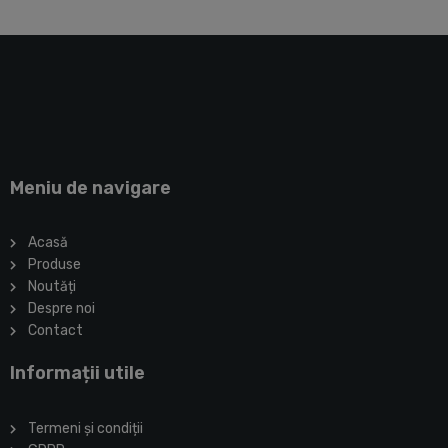
Meniu de navigare
Acasă
Produse
Noutăți
Despre noi
Contact
Informații utile
Termeni și condiții