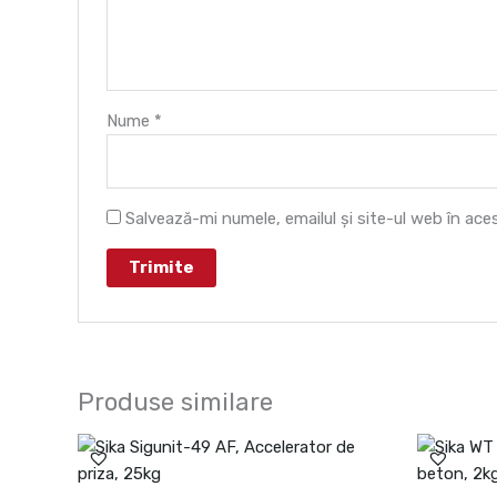
Nume
*
Salvează-mi numele, emailul și site-ul web în ac
Produse similare