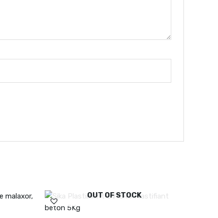
OUT OF STOCK