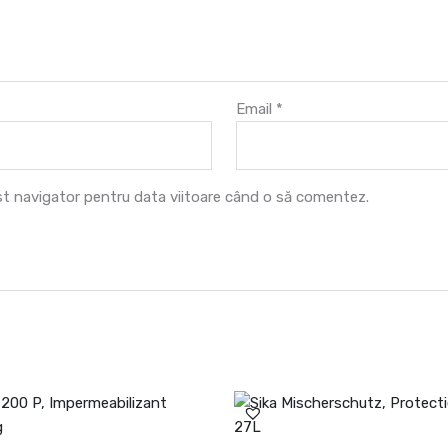
Email
*
est navigator pentru data viitoare când o să comentez.