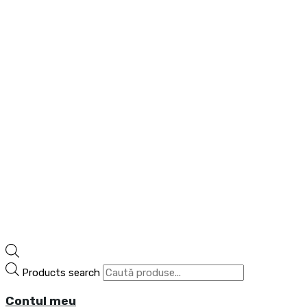
Products search
Contul meu