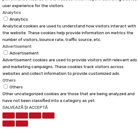
user experience for the visitors.
Analytics
Analytics
Analytical cookies are used to understand how visitors interact with
the website. These cookies help provide information on metrics the
number of visitors, bounce rate, traffic source, etc.
Advertisement
Advertisement
Advertisement cookies are used to provide visitors with relevant ads
and marketing campaigns. These cookies track visitors across
websites and collect information to provide customized ads.
Others
Others
Other uncategorized cookies are those that are being analyzed and
have not been classified into a category as yet.
SALVEAZĂ ȘI ACCEPTĂ