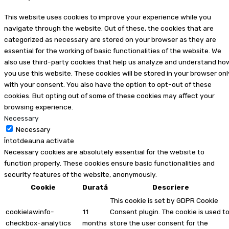
This website uses cookies to improve your experience while you
navigate through the website. Out of these, the cookies that are
categorized as necessary are stored on your browser as they are
essential for the working of basic functionalities of the website. We
also use third-party cookies that help us analyze and understand ho
you use this website. These cookies will be stored in your browser onl
with your consent. You also have the option to opt-out of these
cookies. But opting out of some of these cookies may affect your
browsing experience.
Necessary
Necessary
Întotdeauna activate
Necessary cookies are absolutely essential for the website to
function properly. These cookies ensure basic functionalities and
security features of the website, anonymously.
Cookie
Durată
Descriere
This cookie is set by GDPR Cookie
cookielawinfo-
11
Consent plugin. The cookie is used t
checkbox-analytics
months
store the user consent for the