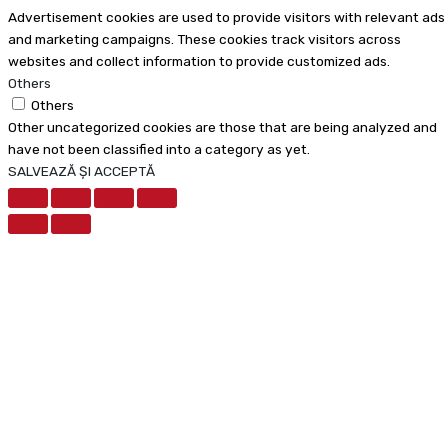
Advertisement cookies are used to provide visitors with relevant ads
and marketing campaigns. These cookies track visitors across
websites and collect information to provide customized ads.
Others
Others
Other uncategorized cookies are those that are being analyzed and
have not been classified into a category as yet.
SALVEAZĂ ȘI ACCEPTĂ