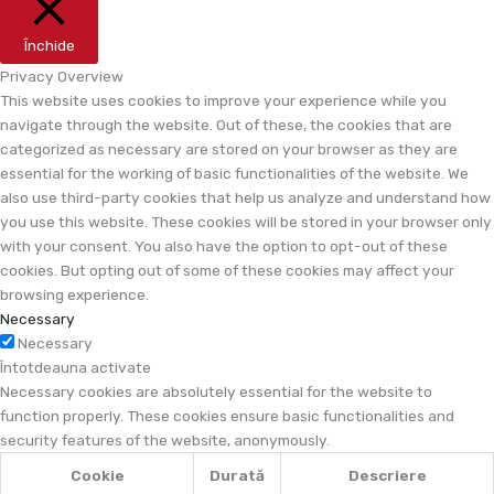
Închide
Privacy Overview
This website uses cookies to improve your experience while you
navigate through the website. Out of these, the cookies that are
categorized as necessary are stored on your browser as they are
essential for the working of basic functionalities of the website. We
also use third-party cookies that help us analyze and understand how
you use this website. These cookies will be stored in your browser only
with your consent. You also have the option to opt-out of these
cookies. But opting out of some of these cookies may affect your
browsing experience.
Necessary
Necessary
Întotdeauna activate
Necessary cookies are absolutely essential for the website to
function properly. These cookies ensure basic functionalities and
security features of the website, anonymously.
Cookie
Durată
Descriere