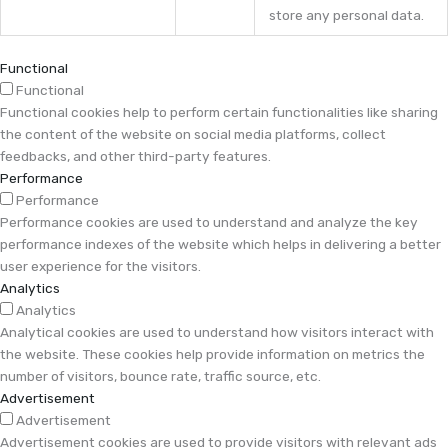
store any personal data.
Functional
Functional
Functional cookies help to perform certain functionalities like sharing
the content of the website on social media platforms, collect
feedbacks, and other third-party features.
Performance
Performance
Performance cookies are used to understand and analyze the key
performance indexes of the website which helps in delivering a better
user experience for the visitors.
Analytics
Analytics
Analytical cookies are used to understand how visitors interact with
the website. These cookies help provide information on metrics the
number of visitors, bounce rate, traffic source, etc.
Advertisement
Advertisement
Advertisement cookies are used to provide visitors with relevant ads