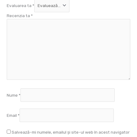
Evaluarea ta
*
Recenzia ta
*
Nume
*
Email
*
Salvează-mi numele, emailul și site-ul web în acest navigator