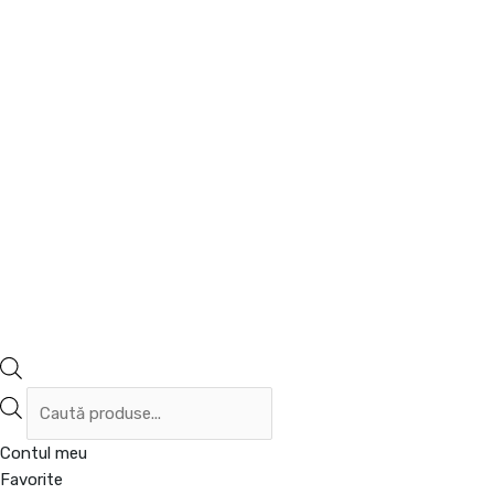
Contul meu
Favorite