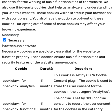
essential for the working of basic functionalities of the website. We
also use third-party cookies that help us analyze and understand ho
you use this website. These cookies will be stored in your browser onl
with your consent. You also have the option to opt-out of these
cookies. But opting out of some of these cookies may affect your
browsing experience.
Necessary
Necessary
Întotdeauna activate
Necessary cookies are absolutely essential for the website to
function properly. These cookies ensure basic functionalities and
security features of the website, anonymously.
Cookie
Durată
Descriere
This cookie is set by GDPR Cookie
cookielawinfo-
11
Consent plugin. The cookie is used t
checkbox-analytics
months
store the user consent for the
cookies in the category "Analytics".
The cookie is set by GDPR cookie
cookielawinfo-
11
consent to record the user consent
checkbox-functional
months
for the cookies in the category