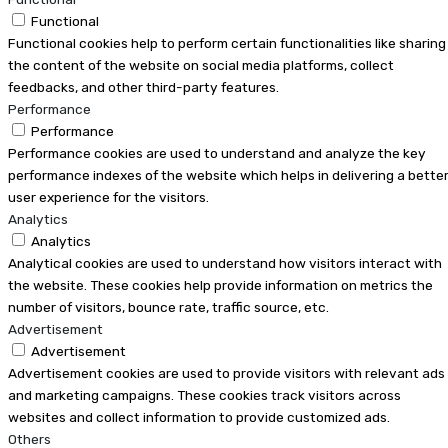
Functional
Functional cookies help to perform certain functionalities like sharing
the content of the website on social media platforms, collect
feedbacks, and other third-party features.
Performance
Performance
Performance cookies are used to understand and analyze the key
performance indexes of the website which helps in delivering a bette
user experience for the visitors.
Analytics
Analytics
Analytical cookies are used to understand how visitors interact with
the website. These cookies help provide information on metrics the
number of visitors, bounce rate, traffic source, etc.
Advertisement
Advertisement
Advertisement cookies are used to provide visitors with relevant ads
and marketing campaigns. These cookies track visitors across
websites and collect information to provide customized ads.
Others