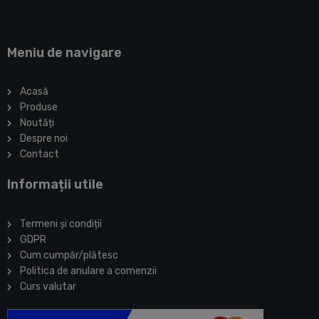
Meniu de navigare
Acasă
Produse
Noutăți
Despre noi
Contact
Informații utile
Termeni și condiții
GDPR
Cum cumpăr/plătesc
Politica de anulare a comenzii
Curs valutar