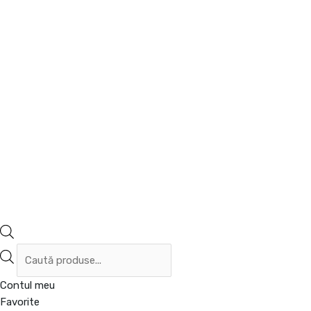
Contul meu
Favorite