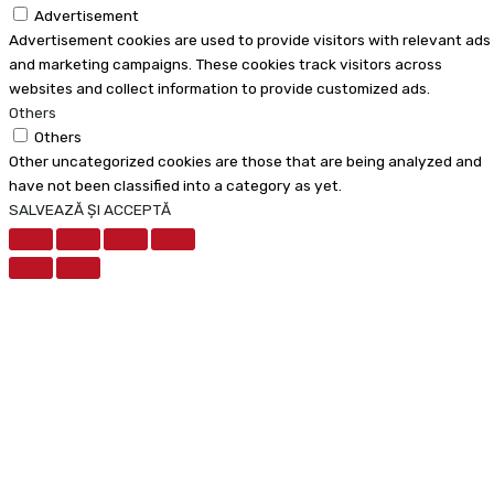
Advertisement
Advertisement cookies are used to provide visitors with relevant ads
and marketing campaigns. These cookies track visitors across
websites and collect information to provide customized ads.
Others
Others
Other uncategorized cookies are those that are being analyzed and
have not been classified into a category as yet.
SALVEAZĂ ȘI ACCEPTĂ