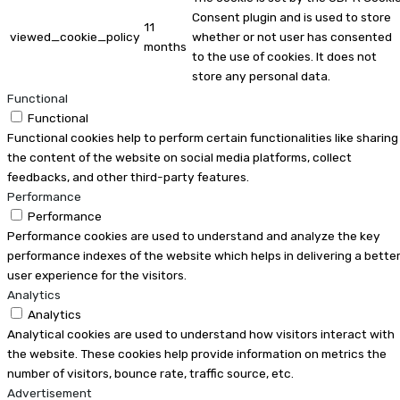
Consent plugin and is used to store
11
viewed_cookie_policy
whether or not user has consented
months
to the use of cookies. It does not
store any personal data.
Functional
Functional
Functional cookies help to perform certain functionalities like sharing
the content of the website on social media platforms, collect
feedbacks, and other third-party features.
Performance
Performance
Performance cookies are used to understand and analyze the key
performance indexes of the website which helps in delivering a bette
user experience for the visitors.
Analytics
Analytics
Analytical cookies are used to understand how visitors interact with
the website. These cookies help provide information on metrics the
number of visitors, bounce rate, traffic source, etc.
Advertisement