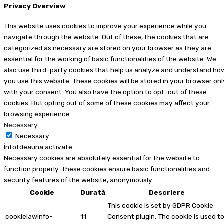
Privacy Overview
This website uses cookies to improve your experience while you
navigate through the website. Out of these, the cookies that are
categorized as necessary are stored on your browser as they are
essential for the working of basic functionalities of the website. We
also use third-party cookies that help us analyze and understand ho
you use this website. These cookies will be stored in your browser onl
with your consent. You also have the option to opt-out of these
cookies. But opting out of some of these cookies may affect your
browsing experience.
Necessary
Necessary
Întotdeauna activate
Necessary cookies are absolutely essential for the website to
function properly. These cookies ensure basic functionalities and
security features of the website, anonymously.
Cookie
Durată
Descriere
This cookie is set by GDPR Cookie
cookielawinfo-
11
Consent plugin. The cookie is used t