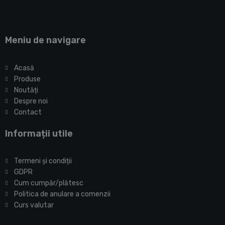
Meniu de navigare
Acasă
Produse
Noutăți
Despre noi
Contact
Informații utile
Termeni și condiții
GDPR
Cum cumpăr/plătesc
Politica de anulare a comenzii
Curs valutar