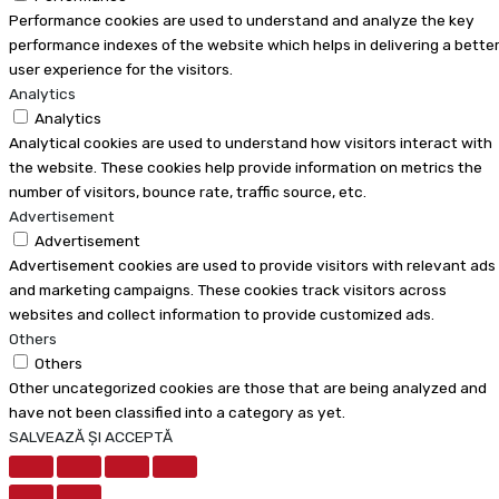
Performance cookies are used to understand and analyze the key
performance indexes of the website which helps in delivering a bette
user experience for the visitors.
Analytics
Analytics
Analytical cookies are used to understand how visitors interact with
the website. These cookies help provide information on metrics the
number of visitors, bounce rate, traffic source, etc.
Advertisement
Advertisement
Advertisement cookies are used to provide visitors with relevant ads
and marketing campaigns. These cookies track visitors across
websites and collect information to provide customized ads.
Others
Others
Other uncategorized cookies are those that are being analyzed and
have not been classified into a category as yet.
SALVEAZĂ ȘI ACCEPTĂ