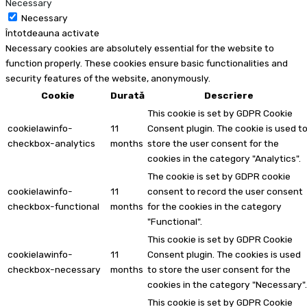
Necessary
Necessary
Întotdeauna activate
Necessary cookies are absolutely essential for the website to
function properly. These cookies ensure basic functionalities and
security features of the website, anonymously.
Cookie
Durată
Descriere
This cookie is set by GDPR Cookie
cookielawinfo-
11
Consent plugin. The cookie is used t
checkbox-analytics
months
store the user consent for the
cookies in the category "Analytics".
The cookie is set by GDPR cookie
cookielawinfo-
11
consent to record the user consent
checkbox-functional
months
for the cookies in the category
"Functional".
This cookie is set by GDPR Cookie
cookielawinfo-
11
Consent plugin. The cookies is used
checkbox-necessary
months
to store the user consent for the
cookies in the category "Necessary".
This cookie is set by GDPR Cookie