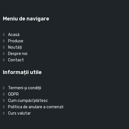
Meniu de navigare
Acasă
Produse
Noutăți
Despre noi
Contact
Informații utile
Termeni și condiții
GDPR
Cum cumpăr/plătesc
Politica de anulare a comenzii
Curs valutar