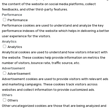
the content of the website on social media platforms, collect
feedbacks, and other third-party features.
Performance
Performance
Performance cookies are used to understand and analyze the key
performance indexes of the website which helps in delivering a bette
user experience for the visitors.
Analytics
Analytics
Analytical cookies are used to understand how visitors interact with
the website. These cookies help provide information on metrics the
number of visitors, bounce rate, traffic source, etc.
Advertisement
Advertisement
Advertisement cookies are used to provide visitors with relevant ads
and marketing campaigns. These cookies track visitors across
websites and collect information to provide customized ads.
Others
Others
Other uncategorized cookies are those that are being analyzed and