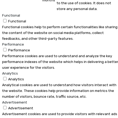
months
to the use of cookies. It does not
store any personal data.
Functional
Functional
Functional cookies help to perform certain functionalities like sharing
the content of the website on social media platforms, collect
feedbacks, and other third-party features.
Performance
Performance
Performance cookies are used to understand and analyze the key
performance indexes of the website which helps in delivering a bette
user experience for the visitors.
Analytics
Analytics
Analytical cookies are used to understand how visitors interact with
the website. These cookies help provide information on metrics the
number of visitors, bounce rate, traffic source, etc.
Advertisement
Advertisement
Advertisement cookies are used to provide visitors with relevant ads