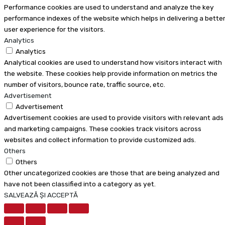
Performance cookies are used to understand and analyze the key
performance indexes of the website which helps in delivering a bette
user experience for the visitors.
Analytics
Analytics
Analytical cookies are used to understand how visitors interact with
the website. These cookies help provide information on metrics the
number of visitors, bounce rate, traffic source, etc.
Advertisement
Advertisement
Advertisement cookies are used to provide visitors with relevant ads
and marketing campaigns. These cookies track visitors across
websites and collect information to provide customized ads.
Others
Others
Other uncategorized cookies are those that are being analyzed and
have not been classified into a category as yet.
SALVEAZĂ ȘI ACCEPTĂ