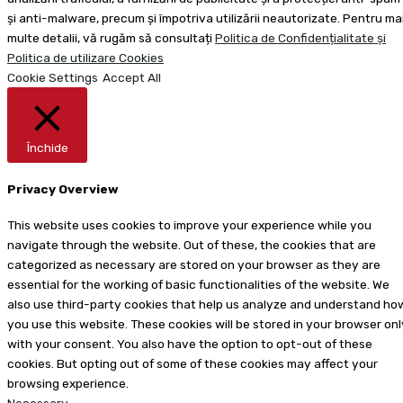
și anti-malware, precum și împotriva utilizării neautorizate. Pentru ma
multe detalii, vă rugăm să consultați
Politica de Confidențialitate și
Politica de utilizare Cookies
Cookie Settings
Accept All
Închide
Privacy Overview
This website uses cookies to improve your experience while you
navigate through the website. Out of these, the cookies that are
categorized as necessary are stored on your browser as they are
essential for the working of basic functionalities of the website. We
also use third-party cookies that help us analyze and understand ho
you use this website. These cookies will be stored in your browser onl
with your consent. You also have the option to opt-out of these
cookies. But opting out of some of these cookies may affect your
browsing experience.