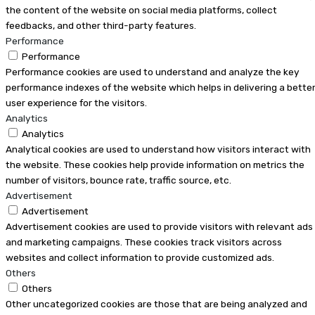
the content of the website on social media platforms, collect
feedbacks, and other third-party features.
Performance
Performance
Performance cookies are used to understand and analyze the key
performance indexes of the website which helps in delivering a bette
user experience for the visitors.
Analytics
Analytics
Analytical cookies are used to understand how visitors interact with
the website. These cookies help provide information on metrics the
number of visitors, bounce rate, traffic source, etc.
Advertisement
Advertisement
Advertisement cookies are used to provide visitors with relevant ads
and marketing campaigns. These cookies track visitors across
websites and collect information to provide customized ads.
Others
Others
Other uncategorized cookies are those that are being analyzed and