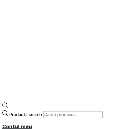
Products search
Contul meu