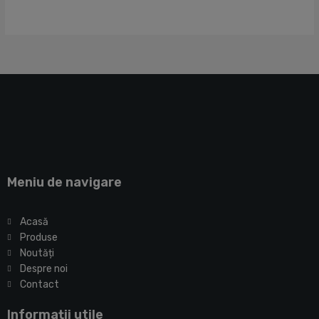
Meniu de navigare
Acasă
Produse
Noutăți
Despre noi
Contact
Informații utile