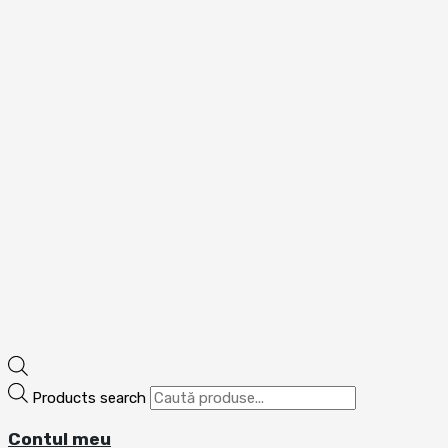
Products search
Contul meu