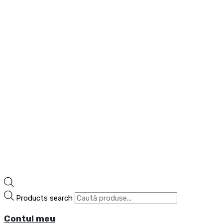
Products search
Contul meu