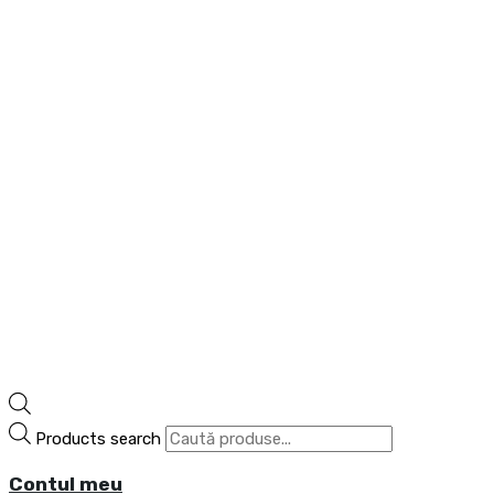
Products search
Contul meu