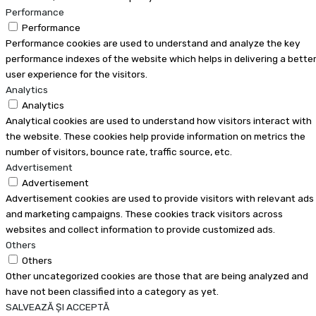
Performance
Performance
Performance cookies are used to understand and analyze the key
performance indexes of the website which helps in delivering a bette
user experience for the visitors.
Analytics
Analytics
Analytical cookies are used to understand how visitors interact with
the website. These cookies help provide information on metrics the
number of visitors, bounce rate, traffic source, etc.
Advertisement
Advertisement
Advertisement cookies are used to provide visitors with relevant ads
and marketing campaigns. These cookies track visitors across
websites and collect information to provide customized ads.
Others
Others
Other uncategorized cookies are those that are being analyzed and
have not been classified into a category as yet.
SALVEAZĂ ȘI ACCEPTĂ