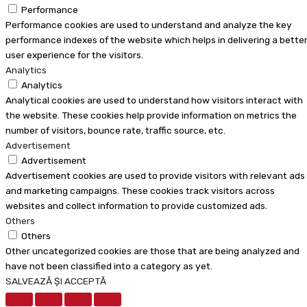
Performance
Performance cookies are used to understand and analyze the key
performance indexes of the website which helps in delivering a bette
user experience for the visitors.
Analytics
Analytics
Analytical cookies are used to understand how visitors interact with
the website. These cookies help provide information on metrics the
number of visitors, bounce rate, traffic source, etc.
Advertisement
Advertisement
Advertisement cookies are used to provide visitors with relevant ads
and marketing campaigns. These cookies track visitors across
websites and collect information to provide customized ads.
Others
Others
Other uncategorized cookies are those that are being analyzed and
have not been classified into a category as yet.
SALVEAZĂ ȘI ACCEPTĂ