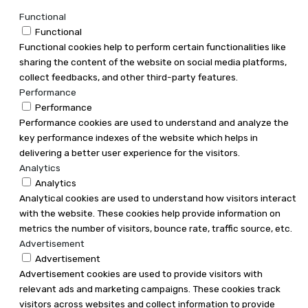
Functional
Functional
Functional cookies help to perform certain functionalities like
sharing the content of the website on social media platforms,
collect feedbacks, and other third-party features.
Performance
Performance
Performance cookies are used to understand and analyze the
key performance indexes of the website which helps in
delivering a better user experience for the visitors.
Analytics
Analytics
Analytical cookies are used to understand how visitors interact
with the website. These cookies help provide information on
metrics the number of visitors, bounce rate, traffic source, etc.
Advertisement
Advertisement
Advertisement cookies are used to provide visitors with
relevant ads and marketing campaigns. These cookies track
visitors across websites and collect information to provide