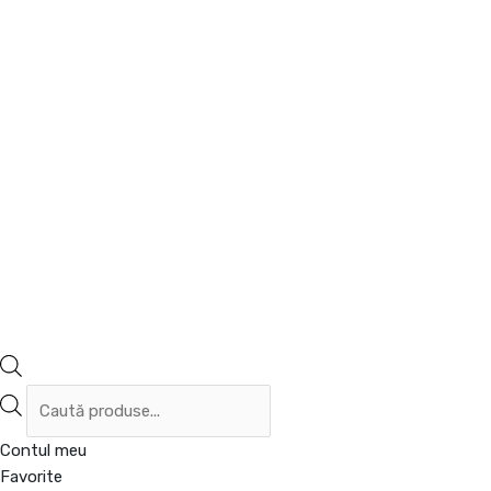
Contul meu
Favorite