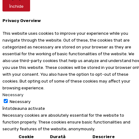
Închide
Privacy Overview
This website uses cookies to improve your experience while you
navigate through the website. Out of these, the cookies that are
categorized as necessary are stored on your browser as they are
essential for the working of basic functionalities of the website. We
also use third-party cookies that help us analyze and understand ho
you use this website. These cookies will be stored in your browser onl
with your consent. You also have the option to opt-out of these
cookies. But opting out of some of these cookies may affect your
browsing experience.
Necessary
Necessary
Întotdeauna activate
Necessary cookies are absolutely essential for the website to
function properly. These cookies ensure basic functionalities and
security features of the website, anonymously.
Cookie
Durată
Descriere