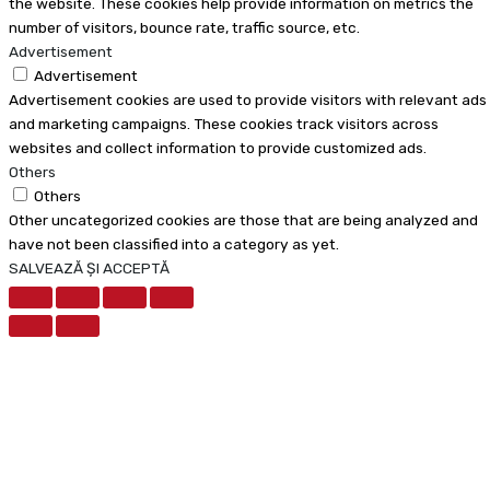
the website. These cookies help provide information on metrics the
number of visitors, bounce rate, traffic source, etc.
Advertisement
Advertisement
Advertisement cookies are used to provide visitors with relevant ads
and marketing campaigns. These cookies track visitors across
websites and collect information to provide customized ads.
Others
Others
Other uncategorized cookies are those that are being analyzed and
have not been classified into a category as yet.
SALVEAZĂ ȘI ACCEPTĂ