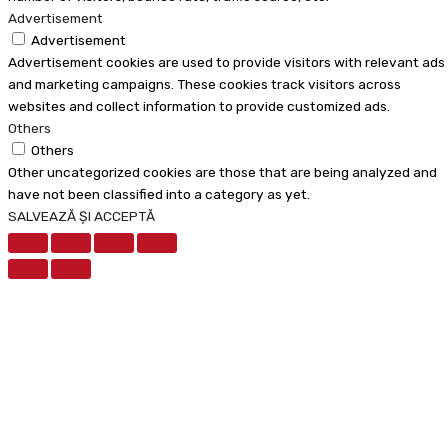
Advertisement
Advertisement
Advertisement cookies are used to provide visitors with relevant ads
and marketing campaigns. These cookies track visitors across
websites and collect information to provide customized ads.
Others
Others
Other uncategorized cookies are those that are being analyzed and
have not been classified into a category as yet.
SALVEAZĂ ȘI ACCEPTĂ