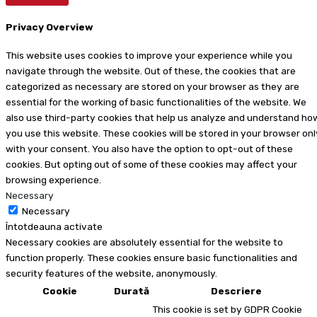
Privacy Overview
This website uses cookies to improve your experience while you
navigate through the website. Out of these, the cookies that are
categorized as necessary are stored on your browser as they are
essential for the working of basic functionalities of the website. We
also use third-party cookies that help us analyze and understand ho
you use this website. These cookies will be stored in your browser onl
with your consent. You also have the option to opt-out of these
cookies. But opting out of some of these cookies may affect your
browsing experience.
Necessary
Necessary
Întotdeauna activate
Necessary cookies are absolutely essential for the website to
function properly. These cookies ensure basic functionalities and
security features of the website, anonymously.
Cookie
Durată
Descriere
This cookie is set by GDPR Cookie