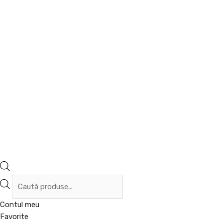
Contul meu
Favorite