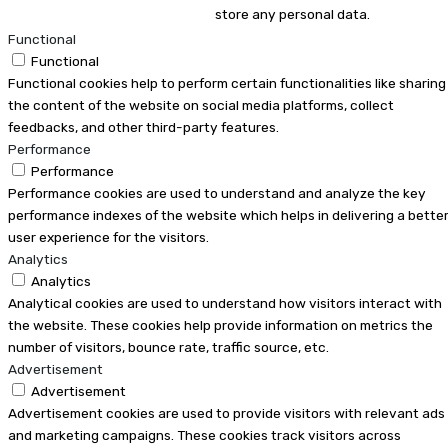
store any personal data.
Functional
Functional
Functional cookies help to perform certain functionalities like sharing
the content of the website on social media platforms, collect
feedbacks, and other third-party features.
Performance
Performance
Performance cookies are used to understand and analyze the key
performance indexes of the website which helps in delivering a bette
user experience for the visitors.
Analytics
Analytics
Analytical cookies are used to understand how visitors interact with
the website. These cookies help provide information on metrics the
number of visitors, bounce rate, traffic source, etc.
Advertisement
Advertisement
Advertisement cookies are used to provide visitors with relevant ads
and marketing campaigns. These cookies track visitors across