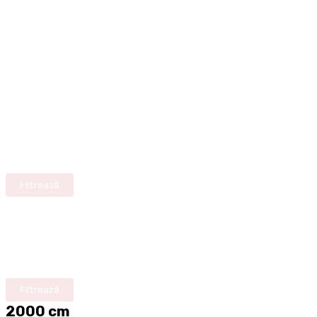
Filtrează
Filtrează
2000 cm