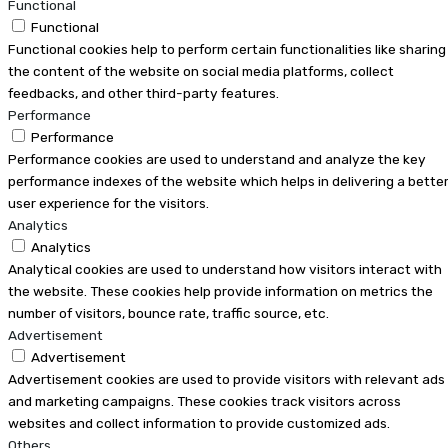
Functional
Functional
Functional cookies help to perform certain functionalities like sharing
the content of the website on social media platforms, collect
feedbacks, and other third-party features.
Performance
Performance
Performance cookies are used to understand and analyze the key
performance indexes of the website which helps in delivering a bette
user experience for the visitors.
Analytics
Analytics
Analytical cookies are used to understand how visitors interact with
the website. These cookies help provide information on metrics the
number of visitors, bounce rate, traffic source, etc.
Advertisement
Advertisement
Advertisement cookies are used to provide visitors with relevant ads
and marketing campaigns. These cookies track visitors across
websites and collect information to provide customized ads.
Others