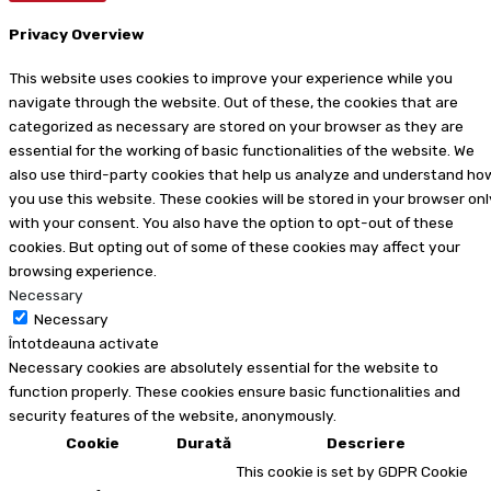
Privacy Overview
This website uses cookies to improve your experience while you
navigate through the website. Out of these, the cookies that are
categorized as necessary are stored on your browser as they are
essential for the working of basic functionalities of the website. We
also use third-party cookies that help us analyze and understand ho
you use this website. These cookies will be stored in your browser onl
with your consent. You also have the option to opt-out of these
cookies. But opting out of some of these cookies may affect your
browsing experience.
Necessary
Necessary
Întotdeauna activate
Necessary cookies are absolutely essential for the website to
function properly. These cookies ensure basic functionalities and
security features of the website, anonymously.
Cookie
Durată
Descriere
This cookie is set by GDPR Cookie