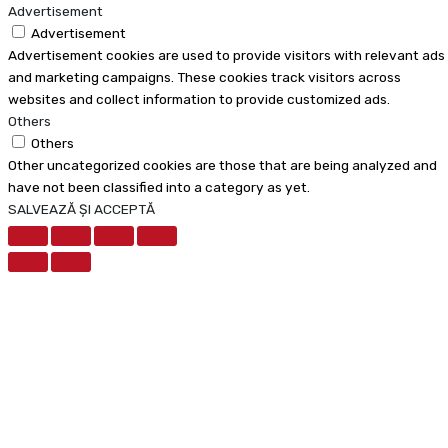
Advertisement
Advertisement
Advertisement cookies are used to provide visitors with relevant ads
and marketing campaigns. These cookies track visitors across
websites and collect information to provide customized ads.
Others
Others
Other uncategorized cookies are those that are being analyzed and
have not been classified into a category as yet.
SALVEAZĂ ȘI ACCEPTĂ