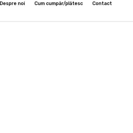
Despre noi
Cum cumpăr/plătesc
Contact