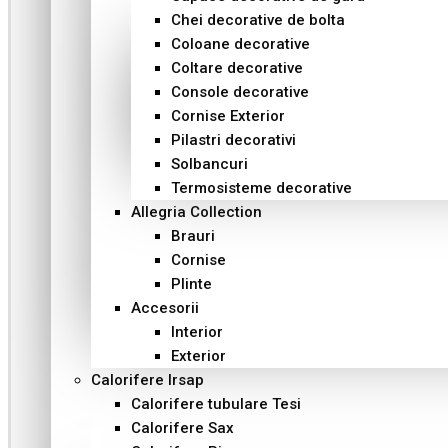
Chei decorative de bolta
Coloane decorative
Coltare decorative
Console decorative
Cornise Exterior
Pilastri decorativi
Solbancuri
Termosisteme decorative
Allegria Collection
Brauri
Cornise
Plinte
Accesorii
Interior
Exterior
Calorifere Irsap
Calorifere tubulare Tesi
Calorifere Sax