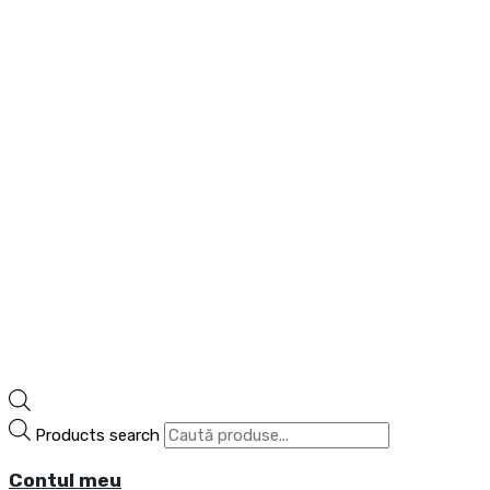
Products search
Contul meu